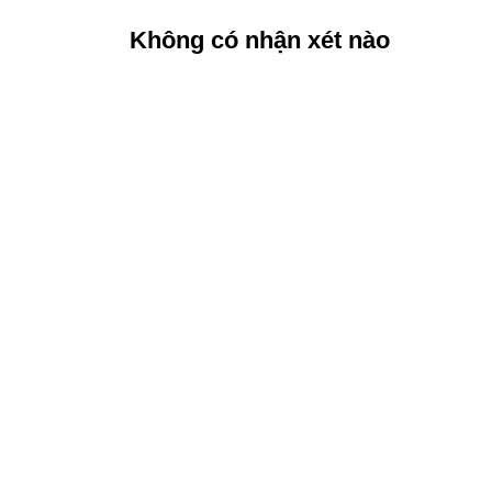
Không có nhận xét nào