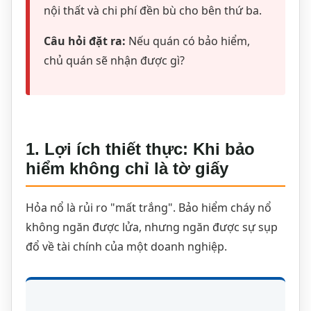
nội thất và chi phí đền bù cho bên thứ ba.
Câu hỏi đặt ra:
Nếu quán có bảo hiểm,
chủ quán sẽ nhận được gì?
1. Lợi ích thiết thực: Khi bảo
hiểm không chỉ là tờ giấy
Hỏa nổ là rủi ro "mất trắng". Bảo hiểm cháy nổ
không ngăn được lửa, nhưng ngăn được sự sụp
đổ về tài chính của một doanh nghiệp.