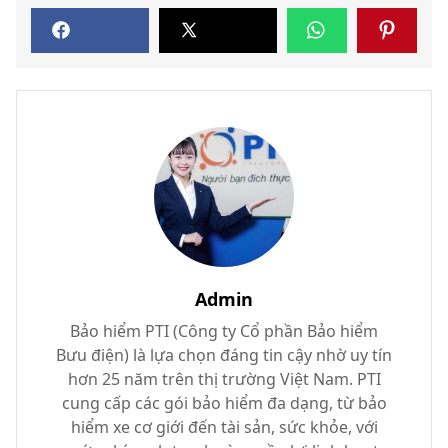
Admin
Bảo hiểm PTI (Công ty Cổ phần Bảo hiểm
Bưu điện) là lựa chọn đáng tin cậy nhờ uy tín
hơn 25 năm trên thị trường Việt Nam. PTI
cung cấp các gói bảo hiểm đa dạng, từ bảo
hiểm xe cơ giới đến tài sản, sức khỏe, với