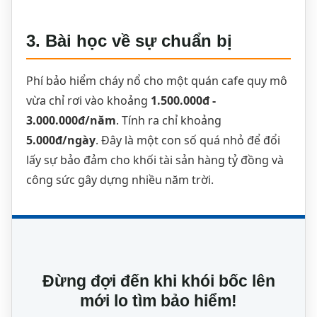
3. Bài học về sự chuẩn bị
Phí bảo hiểm cháy nổ cho một quán cafe quy mô
vừa chỉ rơi vào khoảng
1.500.000đ -
3.000.000đ/năm
. Tính ra chỉ khoảng
5.000đ/ngày
. Đây là một con số quá nhỏ để đổi
lấy sự bảo đảm cho khối tài sản hàng tỷ đồng và
công sức gây dựng nhiều năm trời.
Đừng đợi đến khi khói bốc lên
mới lo tìm bảo hiểm!