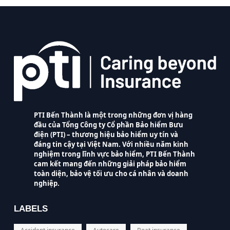
PTI Bến Thành là một trong những đơn vị hàng
đầu của Tổng Công ty Cổ phần Bảo hiểm Bưu
điện (PTI) – thương hiệu bảo hiểm uy tín và
đáng tin cậy tại Việt Nam. Với nhiều năm kinh
nghiệm trong lĩnh vực bảo hiểm, PTI Bến Thành
cam kết mang đến những giải pháp bảo hiểm
toàn diện, bảo vệ tối ưu cho cá nhân và doanh
nghiệp.
LABELS