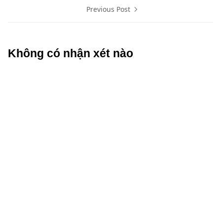
Previous Post
Không có nhận xét nào