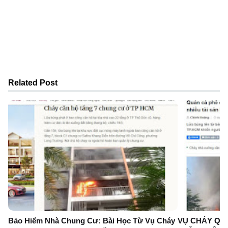
Related Post
Bảo Hiểm Nhà Chung Cư: Bài Học Từ Vụ Cháy
VỤ CHÁY QUÁ