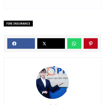
FIRE INSURANCE