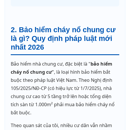
2. Bảo hiểm cháy nổ chung cư
là gì? Quy định pháp luật mới
nhất 2026
Bảo hiểm nhà chung cư, đặc biệt là "
bảo hiểm
cháy nổ chung cư
", là loại hình bảo hiểm bắt
buộc theo pháp luật Việt Nam. Theo Nghị định
105/2025/NĐ-CP (có hiệu lực từ 1/7/2025), nhà
chung cư cao từ 5 tầng trở lên hoặc tổng diện
tích sàn từ 1.000m² phải mua bảo hiểm cháy nổ
bắt buộc.
Theo quan sát của tôi, nhiều cư dân vẫn nhầm