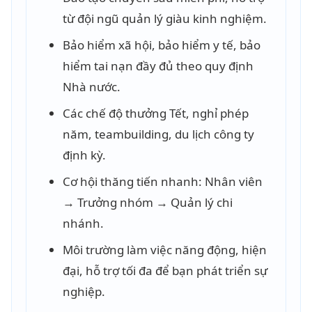
từ đội ngũ quản lý giàu kinh nghiệm.
Bảo hiểm xã hội, bảo hiểm y tế, bảo
hiểm tai nạn đầy đủ theo quy định
Nhà nước.
Các chế độ thưởng Tết, nghỉ phép
năm, teambuilding, du lịch công ty
định kỳ.
Cơ hội thăng tiến nhanh: Nhân viên
→ Trưởng nhóm → Quản lý chi
nhánh.
Môi trường làm việc năng động, hiện
đại, hỗ trợ tối đa để bạn phát triển sự
nghiệp.