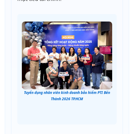
Tuyển dụng nhân viên kinh doanh bảo hiểm PTI Bến
Thành 2026 TP.HCM