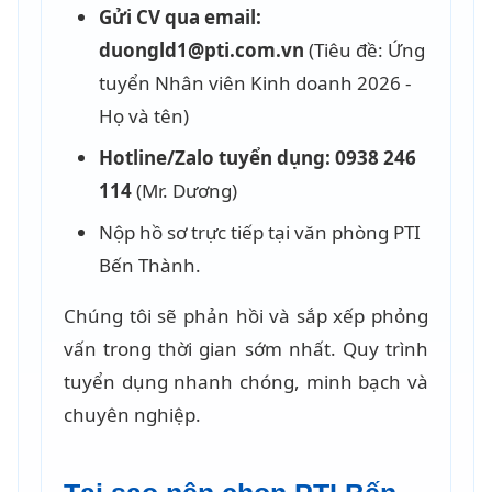
Gửi CV qua email:
duongld1@pti.com.vn
(Tiêu đề: Ứng
tuyển Nhân viên Kinh doanh 2026 -
Họ và tên)
Hotline/Zalo tuyển dụng:
0938 246
114
(Mr. Dương)
Nộp hồ sơ trực tiếp tại văn phòng PTI
Bến Thành.
Chúng tôi sẽ phản hồi và sắp xếp phỏng
vấn trong thời gian sớm nhất. Quy trình
tuyển dụng nhanh chóng, minh bạch và
chuyên nghiệp.