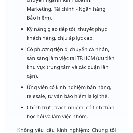
Marketing, Tài chính - Ngân hàng,
Bảo hiểm).
Kỹ năng giao tiếp tốt, thuyết phục
khách hàng, chịu áp lực cao.
Có phương tiện di chuyển cá nhân,
sẵn sàng làm việc tại TP.HCM (ưu tiên
khu vực trung tâm và các quận lân
cận).
Ứng viên có kinh nghiệm bán hàng,
telesale, tư vấn bảo hiểm là lợi thế.
Chính trực, trách nhiệm, có tinh thần
học hỏi và làm việc nhóm.
Không yêu cầu kinh nghiệm: Chúng tôi