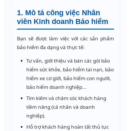
1. Mô tả công việc Nhân
viên Kinh doanh Bảo hiểm
Bạn sẽ được làm việc với các sản phẩm
bảo hiểm đa dạng và thực tế:
Tư vấn, giới thiệu và bán các gói bảo
hiểm sức khỏe, bảo hiểm tai nạn, bảo
hiểm xe cơ giới, bảo hiểm con người,
bảo hiểm doanh nghiệp...
Tìm kiếm và chăm sóc khách hàng
tiềm năng (cá nhân và doanh
nghiệp).
Hỗ trợ khách hàng hoàn tất thủ tục