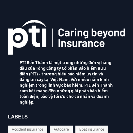
PTI Bến Thành là một trong những đơn vị hàng
đầu của Tổng Công ty Cổ phần Bảo hiểm Bưu
điện (PTI) – thương hiệu bảo hiểm uy tín và
đáng tin cậy tại Việt Nam. Với nhiều năm kinh
nghiệm trong lĩnh vực bảo hiểm, PTI Bến Thành
cam kết mang đến những giải pháp bảo hiểm
toàn diện, bảo vệ tối ưu cho cá nhân và doanh
nghiệp.
LABELS
Accident insurance
Autocare
Boat insurance