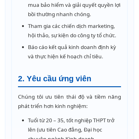
mua bảo hiểm và giải quyết quyền lợi
bồi thường nhanh chóng.
Tham gia các chiến dịch marketing,
hội thảo, sự kiện do công ty tổ chức.
Báo cáo kết quả kinh doanh định kỳ
và thực hiện kế hoạch chỉ tiêu.
2. Yêu cầu ứng viên
Chúng tôi ưu tiên thái độ và tiềm năng
phát triển hơn kinh nghiệm:
Tuổi từ 20 – 35, tốt nghiệp THPT trở
lên (ưu tiên Cao đẳng, Đại học
chuyên ngành Kinh doanh,