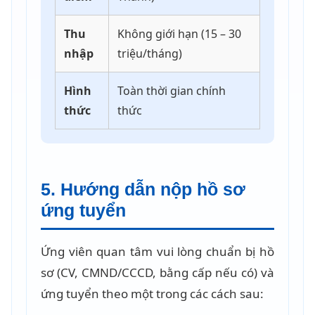
Thu
Không giới hạn (15 – 30
nhập
triệu/tháng)
Hình
Toàn thời gian chính
thức
thức
5. Hướng dẫn nộp hồ sơ
ứng tuyển
Ứng viên quan tâm vui lòng chuẩn bị hồ
sơ (CV, CMND/CCCD, bằng cấp nếu có) và
ứng tuyển theo một trong các cách sau: