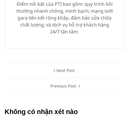
Điểm nổi bật của PTI bao gồm: quy trình bồi
thường nhanh chóng, minh bạch; mạng lưới
gara liên kết rộng khắp, đảm bảo sửa chữa
chất lượng; và dịch vụ hỗ trợ khách hàng
24/7 tận tâm.
Next Post
Previous Post
Không có nhận xét nào