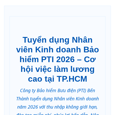
Tuyển dụng Nhân
viên Kinh doanh Bảo
hiểm PTI 2026 – Cơ
hội việc làm lương
cao tại TP.HCM
Công ty Bảo hiểm Bưu điện (PTI) Bến
Thành tuyển dụng Nhân viên Kinh doanh
năm 2026 với thu nhập không giới hạn,