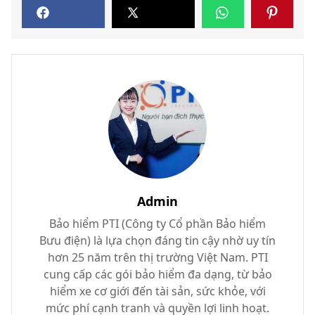
Admin
Bảo hiểm PTI (Công ty Cổ phần Bảo hiểm
Bưu điện) là lựa chọn đáng tin cậy nhờ uy tín
hơn 25 năm trên thị trường Việt Nam. PTI
cung cấp các gói bảo hiểm đa dạng, từ bảo
hiểm xe cơ giới đến tài sản, sức khỏe, với
mức phí cạnh tranh và quyền lợi linh hoạt.