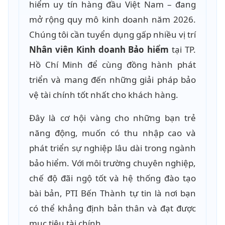
hiểm uy tín hàng đầu Việt Nam – đang
mở rộng quy mô kinh doanh năm 2026.
Chúng tôi cần tuyển dụng gấp nhiều vị trí
Nhân viên Kinh doanh Bảo hiểm
tại TP.
Hồ Chí Minh để cùng đồng hành phát
triển và mang đến những giải pháp bảo
vệ tài chính tốt nhất cho khách hàng.
Đây là cơ hội vàng cho những bạn trẻ
năng động, muốn có thu nhập cao và
phát triển sự nghiệp lâu dài trong ngành
bảo hiểm. Với môi trường chuyên nghiệp,
chế độ đãi ngộ tốt và hệ thống đào tạo
bài bản, PTI Bến Thành tự tin là nơi bạn
có thể khẳng định bản thân và đạt được
mục tiêu tài chính.