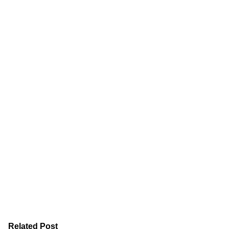
Related Post